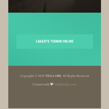
ZAKAŽITE TERMIN ONLINE
VEGA ORL
Copyright ©
2026
All Rights Reserved
SajtMedija.com
Created with