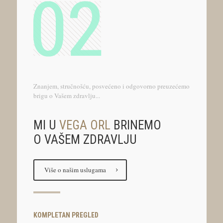
Znanjem, stručnošću, posvećeno i odgovorno preuzećemo
brigu o Vašem zdravlju...
MI U
VEGA ORL
BRINEMO
O VAŠEM ZDRAVLJU
Više o našim uslugama
KOMPLETAN PREGLED