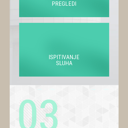
PREGLEDI
ISPITIVANJE
SLUHA